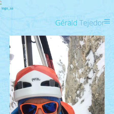
Gérald
Tejedor